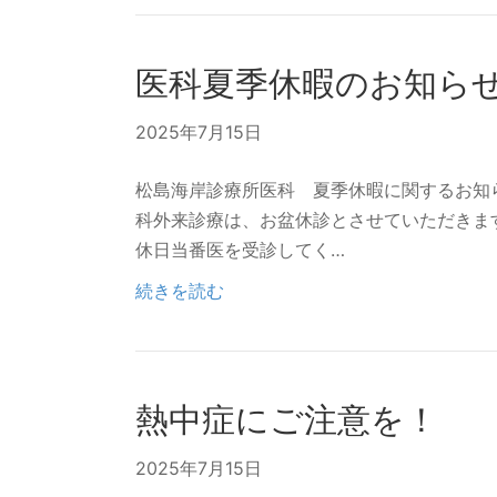
医科夏季休暇のお知ら
2025年7月15日
松島海岸診療所医科 夏季休暇に関するお知らせ 202
科外来診療は、お盆休診とさせていただきま
休日当番医を受診してく…
続きを読む
熱中症にご注意を！
2025年7月15日