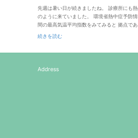
先週は暑い日が続きましたね。 診療所にも
のように来ていました。 環境省熱中症予防
間の最高気温平均指数をみてみると 拠点であ
続きを読む
Address