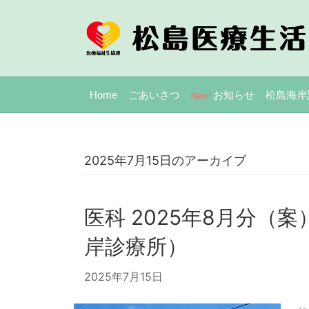
Home
ごあいさつ
お知らせ
松島海岸
New!
2025年7月15日のアーカイブ
医科 2025年8月分（
岸診療所）
2025年7月15日