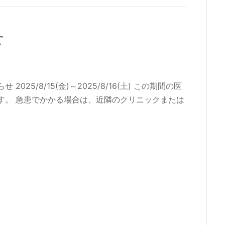
せ
5/8/15(金)～2025/8/16(土) この期間の医
す。 急患でかかる場合は、近隣のクリニックまたは