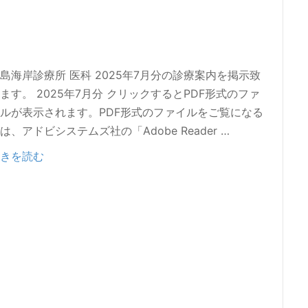
島海岸診療所 医科 2025年7月分の診療案内を掲示致
ます。 2025年7月分 クリックするとPDF形式のファ
ルが表示されます。PDF形式のファイルをご覧になる
は、アドビシステムズ社の「Adobe Reader …
きを読む