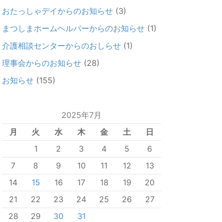
おたっしゃデイからのお知らせ
(3)
まつしまホームヘルパーからのお知らせ
(1)
介護相談センターからのおしらせ
(1)
理事会からのお知らせ
(28)
お知らせ
(155)
2025年7月
月
火
水
木
金
土
日
1
2
3
4
5
6
7
8
9
10
11
12
13
14
15
16
17
18
19
20
21
22
23
24
25
26
27
28
29
30
31