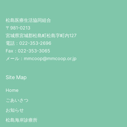
松島医療生活協同組合
〒981-0213
宮城県宮城郡松島町松島字町内127
電話：022-353-2696
Fax：022-353-3065
メール：mmcoop@mmcoop.or.jp
Site Map
Home
ごあいさつ
お知らせ
松島海岸診療所