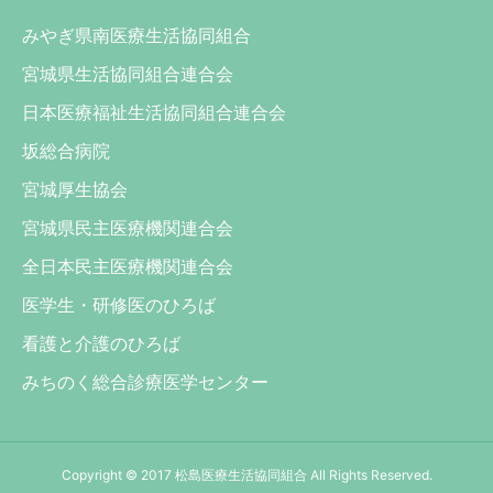
みやぎ県南医療生活協同組合
宮城県生活協同組合連合会
日本医療福祉生活協同組合連合会
坂総合病院
宮城厚生協会
宮城県民主医療機関連合会
全日本民主医療機関連合会
医学生・研修医のひろば
看護と介護のひろば
みちのく総合診療医学センター
Copyright © 2017 松島医療生活協同組合 All Rights Reserved.