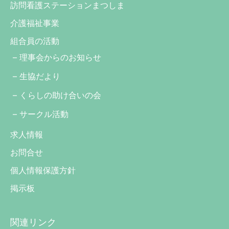
訪問看護ステーションまつしま
介護福祉事業
組合員の活動
理事会からのお知らせ
生協だより
くらしの助け合いの会
サークル活動
求人情報
お問合せ
個人情報保護方針
掲示板
関連リンク