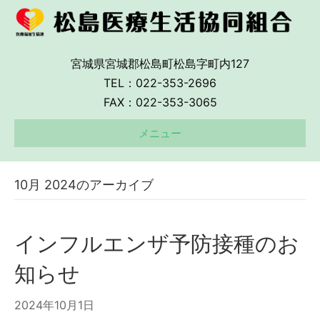
宮城県宮城郡松島町松島字町内127
TEL：022-353-2696
FAX：022-353-3065
メニュー
10月 2024のアーカイブ
インフルエンザ予防接種のお
知らせ
2024年10月1日