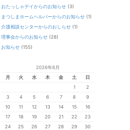
おたっしゃデイからのお知らせ
(3)
まつしまホームヘルパーからのお知らせ
(1)
介護相談センターからのおしらせ
(1)
理事会からのお知らせ
(28)
お知らせ
(155)
2026年8月
月
火
水
木
金
土
日
1
2
3
4
5
6
7
8
9
10
11
12
13
14
15
16
17
18
19
20
21
22
23
24
25
26
27
28
29
30