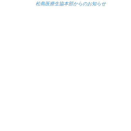
松島医療生協本部からのお知らせ