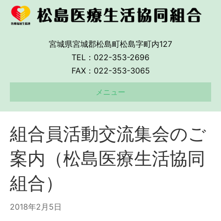
宮城県宮城郡松島町松島字町内127
TEL：022-353-2696
FAX：022-353-3065
メニュー
組合員活動交流集会のご
案内（松島医療生活協同
組合）
2018年2月5日