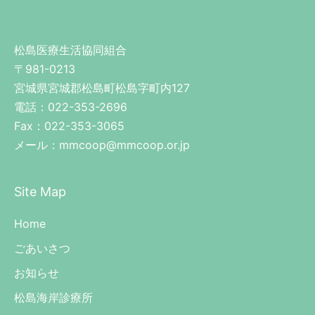
松島医療生活協同組合
〒981-0213
宮城県宮城郡松島町松島字町内127
電話：022-353-2696
Fax：022-353-3065
メール：mmcoop@mmcoop.or.jp
Site Map
Home
ごあいさつ
お知らせ
松島海岸診療所