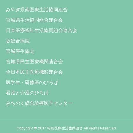
みやぎ県南医療生活協同組合
宮城県生活協同組合連合会
日本医療福祉生活協同組合連合会
坂総合病院
宮城厚生協会
宮城県民主医療機関連合会
全日本民主医療機関連合会
医学生・研修医のひろば
看護と介護のひろば
みちのく総合診療医学センター
Copyright © 2017 松島医療生活協同組合 All Rights Reserved.