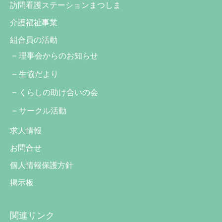
訪問看護ステーションまつしま
介護福祉事業
組合員の活動
理事会からのお知らせ
生協だより
くらしの助け合いの会
サークル活動
求人情報
お問合せ
個人情報保護方針
掲示板
関連リンク